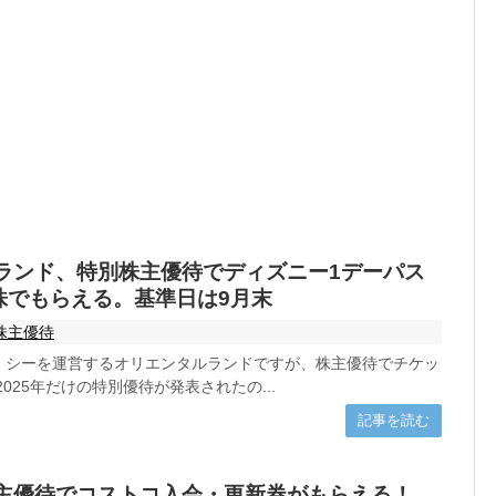
ランド、特別株主優待でディズニー1デーパス
0株でもらえる。基準日は9月末
株主優待
・シーを運営するオリエンタルランドですが、株主優待でチケッ
025年だけの特別優待が発表されたの...
記事を読む
主優待でコストコ入会・更新券がもらえる！