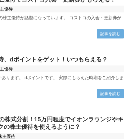
主優待
）の株主優待が話題になっています。 コストコの入会・更新券が
記事を読む
優待、dポイントをゲット！いつもらえる？
主優待
があります。 dポイントです。 実際にもらえた時期をご紹介しま
記事を読む
3の株式分割！15万円程度でイオンラウンジやキ
クの株主優待を使えるように？
株主優待