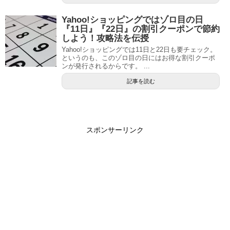
Yahoo!ショッピングではゾロ目の日
『11日』『22日』の割引クーポンで節約
しよう！攻略法を伝授
Yahoo!ショッピングでは11日と22日も要チェック。
というのも、このゾロ目の日にはお得な割引クーポ
ンが発行されるからです。 ...
記事を読む
スポンサーリンク