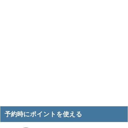
予約時にポイントを使える