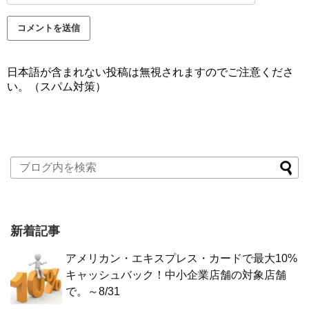
日本語が含まれない投稿は無視されますのでご注意くださ
い。（スパム対策）
新着記事
アメリカン・エキスプレス・カードで最大10%
キャッシュバック！中小企業店舗の対象店舗
で。～8/31