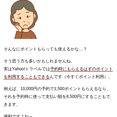
そんなにポイントもらっても使えるかな…？
そう思う方も多いかもしれませんね。
実はYahoo!トラベルでは
予約時にもらえるはずのポイント
を利用することもできる
んです（今すぐポイント利用）。
例えば、10,000円の予約で1,500ポイントもらえるなら、
それを予約時に使って支払い額を8,500円にすることもで
きます。
便利ですよね～。