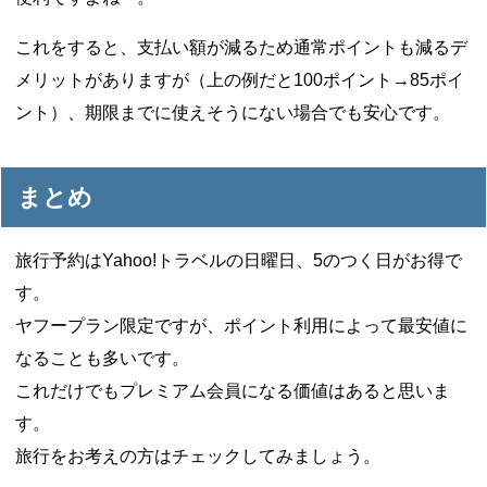
これをすると、支払い額が減るため通常ポイントも減るデ
メリットがありますが（上の例だと100ポイント→85ポイ
ント）、期限までに使えそうにない場合でも安心です。
まとめ
旅行予約はYahoo!トラベルの日曜日、5のつく日がお得で
す。
ヤフープラン限定ですが、ポイント利用によって最安値に
なることも多いです。
これだけでもプレミアム会員になる価値はあると思いま
す。
旅行をお考えの方はチェックしてみましょう。