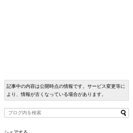
記事中の内容は公開時点の情報です。サービス変更等に
より、情報が古くなっている場合があります。
シェアする