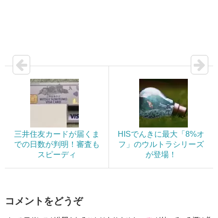
三井住友カードが届くま
HISでんきに最大「8%オ
での日数が判明！審査も
フ」のウルトラシリーズ
スピーディ
が登場！
コメントをどうぞ