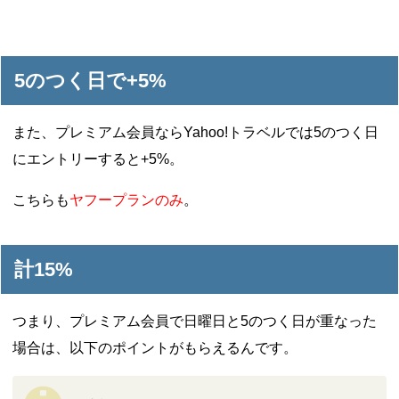
5のつく日で+5%
また、プレミアム会員ならYahoo!トラベルでは5のつく日
にエントリーすると+5%。
こちらも
ヤフープランのみ
。
計15%
つまり、プレミアム会員で日曜日と5のつく日が重なった
場合は、以下のポイントがもらえるんです。