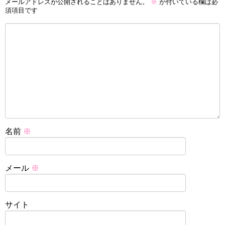
メールアドレスが公開されることはありません。
※
が付いている欄は必
須項目です
名前
※
メール
※
サイト