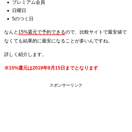
プレミアム会員
日曜日
5のつく日
なんと
15%還元で予約できる
ので、比較サイトで最安値で
なくても結果的に最安になることが多いんですね。
詳しく紹介します。
※15%還元は2019年9月15日までとなります
スポンサーリンク