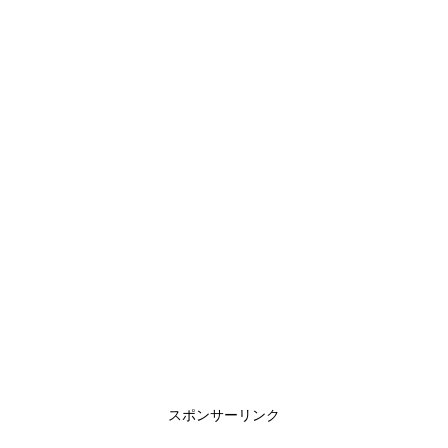
スポンサーリンク