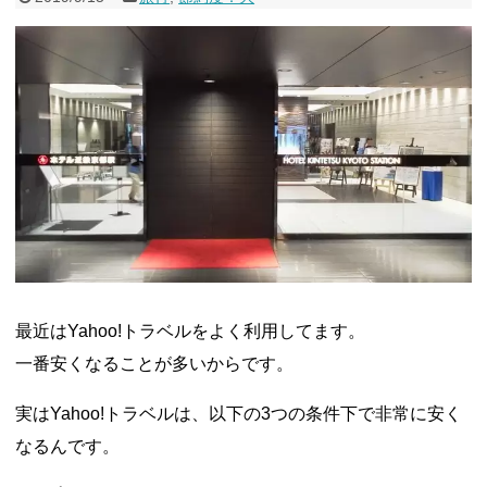
最近はYahoo!トラベルをよく利用してます。
一番安くなることが多いからです。
実はYahoo!トラベルは、以下の3つの条件下で非常に安く
なるんです。