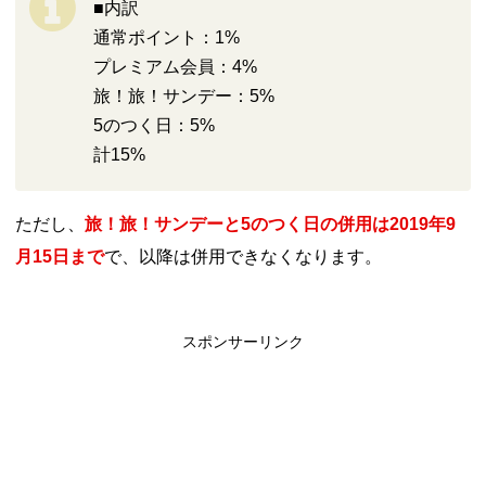
■内訳
通常ポイント：1%
プレミアム会員：4%
旅！旅！サンデー：5%
5のつく日：5%
計15%
ただし、
旅！旅！サンデーと5のつく日の併用は2019年9
月15日まで
で、以降は併用できなくなります。
スポンサーリンク