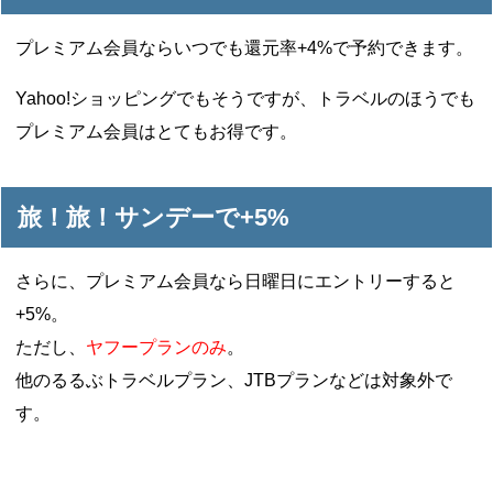
プレミアム会員ならいつでも還元率+4%で予約できます。
Yahoo!ショッピングでもそうですが、トラベルのほうでも
プレミアム会員はとてもお得です。
旅！旅！サンデーで+5%
さらに、プレミアム会員なら日曜日にエントリーすると
+5%。
ただし、
ヤフープランのみ
。
他のるるぶトラベルプラン、JTBプランなどは対象外で
す。