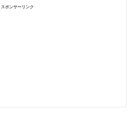
スポンサーリンク