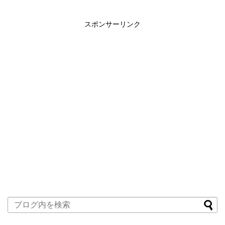
スポンサーリンク