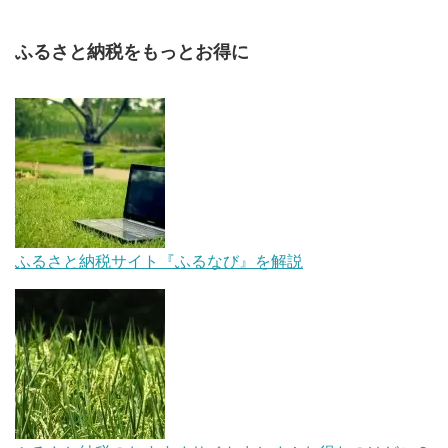
ふるさと納税をもっとお得に
ふるさと納税サイト『ふるなび』を解説