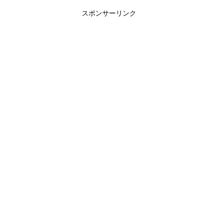
スポンサーリンク