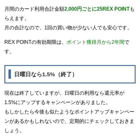
月間のカード利用合計金額
2,000円ごとに25REX POINT
も
らえます。
月の合計なので、1回の買い物が少ない人でも安心です。
REX POINTの有効期限は、
ポイント獲得月から2年間
で
す。
日曜日なら1.5%（終了）
現在は終了していますが、日曜日の利用なら還元率が
1.5%にアップするキャンペーンがありました。
もしかしたら今後も似たようなポイントアップキャンペー
ンがあるかもしれないので、定期的にチェックしておきま
しょう。