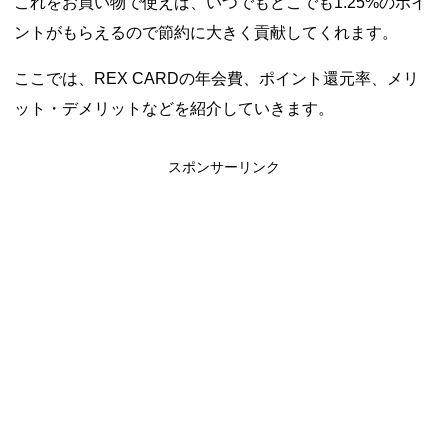
これをお買い物で使えば、いつでもどこでも1.25%のポイ
ントがもらえるので節約に大きく貢献してくれます。
ここでは、REX CARDの年会費、ポイント還元率、メリ
ット・デメリットなどを紹介していきます。
スポンサーリンク