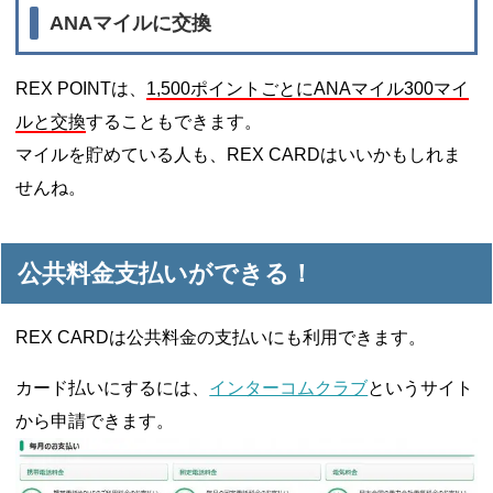
ANAマイルに交換
REX POINTは、
1,500ポイントごとにANAマイル300マイ
ルと交換
することもできます。
マイルを貯めている人も、REX CARDはいいかもしれま
せんね。
公共料金支払いができる！
REX CARDは公共料金の支払いにも利用できます。
カード払いにするには、
インターコムクラブ
というサイト
から申請できます。