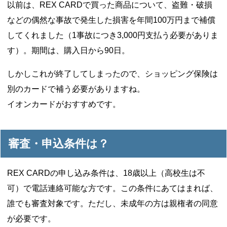
以前は、REX CARDで買った商品について、盗難・破損
などの偶然な事故で発生した損害を年間100万円まで補償
してくれました（1事故につき3,000円支払う必要がありま
す）。期間は、購入日から90日。
しかしこれが終了してしまったので、ショッピング保険は
別のカードで補う必要がありますね。
イオンカードがおすすめです。
審査・申込条件は？
REX CARDの申し込み条件は、18歳以上（高校生は不
可）で電話連絡可能な方です。この条件にあてはまれば、
誰でも審査対象です。ただし、未成年の方は親権者の同意
が必要です。