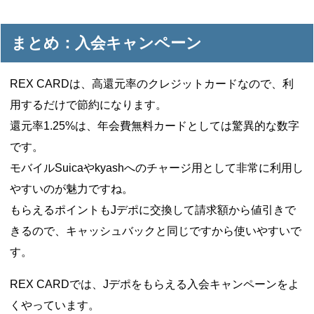
まとめ：入会キャンペーン
REX CARDは、高還元率のクレジットカードなので、利
用するだけで節約になります。
還元率1.25%は、年会費無料カードとしては驚異的な数字
です。
モバイルSuicaやkyashへのチャージ用として非常に利用し
やすいのが魅力ですね。
もらえるポイントもJデポに交換して請求額から値引きで
きるので、キャッシュバックと同じですから使いやすいで
す。
REX CARDでは、Jデポをもらえる入会キャンペーンをよ
くやっています。