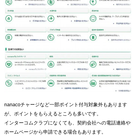
nanacoチャージなど一部ポイント付与対象外もあります
が、ポイントをもらえるところも多いです。
インターコムクラブになくても、契約会社への電話連絡や
ホームページから申請できる場合もあります。