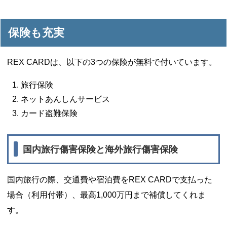
保険も充実
REX CARDは、以下の3つの保険が無料で付いています。
旅行保険
ネットあんしんサービス
カード盗難保険
国内旅行傷害保険と海外旅行傷害保険
国内旅行の際、交通費や宿泊費をREX CARDで支払った
場合（利用付帯）、最高1,000万円まで補償してくれま
す。