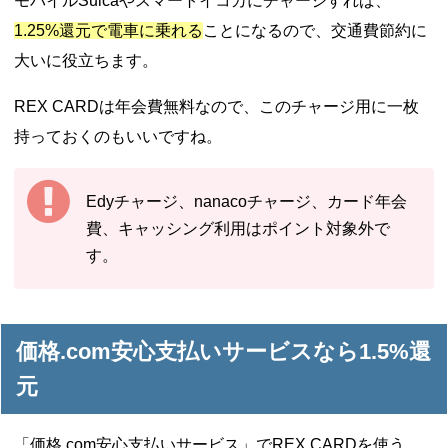
モバイルSuicaやスマートイコカにチャージすれば、
1.25%還元で電車に乗れる
ことになるので、交通費節約に
大いに役立ちます。
REX CARDは年会費無料なので、このチャージ用に一枚
持っておくのもいいですね。
Edyチャージ、nanacoチャージ、カード年会
費、キャッシング利用はポイント対象外で
す。
価格.com安心支払いサービスなら1.5%還
元
「価格.com安心支払いサービス」でREX CARDを使う