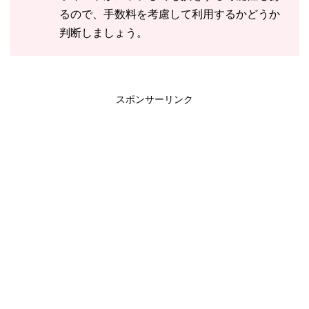
るので、手数料を考慮して利用するかどうか
判断しましょう。
スポンサーリンク