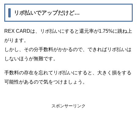
リボ払いでアップだけど…
REX CARDは、リボ払いにすると還元率が1.75%に跳ね上
がります。
しかし、その分手数料がかかるので、できればリボ払いは
しないほうが無難です。
手数料の存在を忘れてリボ払いにすると、大きく損をする
可能性があるので気をつけましょう。
スポンサーリンク