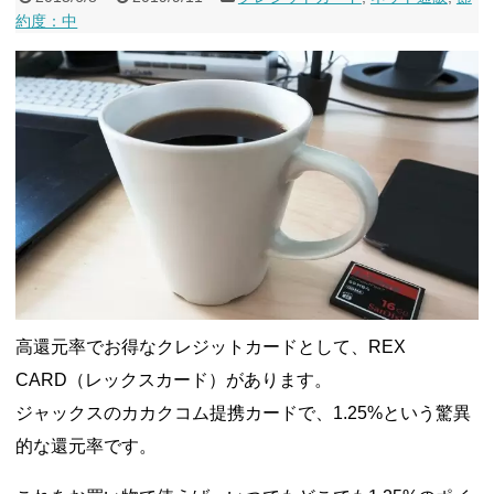
約度：中
高還元率でお得なクレジットカードとして、REX
CARD（レックスカード）があります。
ジャックスのカカクコム提携カードで、1.25%という驚異
的な還元率です。