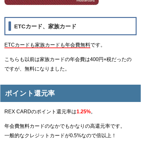
ETCカード、家族カード
ETCカードも家族カードも年会費無料
です。
こちらも以前は家族カードの年会費は400円+税だったの
ですが、無料になりました。
ポイント還元率
REX CARDのポイント還元率は
1.25%
。
年会費無料カードのなかでもかなりの高還元率です。
一般的なクレジットカードが0.5%なので倍以上！