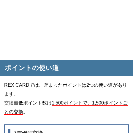
ポイントの使い道
REX CARDでは、貯まったポイントは2つの使い道があり
ます。
交換最低ポイント数は
1,500ポイントで、1,500ポイントご
との交換
。