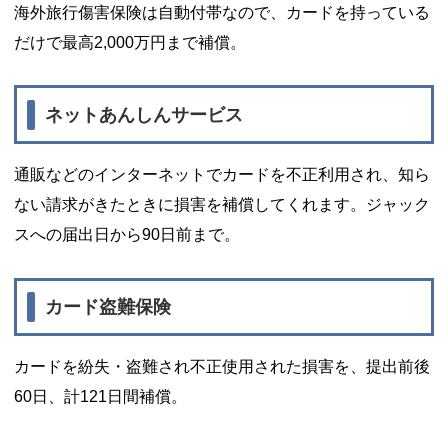
海外旅行傷害保険は自動付帯なので、カードを持っている
だけで最高2,000万円まで補償。
ネットあんしんサービス
通販などのインターネットでカードを不正利用され、知ら
ない請求がきたときに損害を補償してくれます。ジャック
スへの届出日から90日前まで。
カード盗難保険
カードを紛失・盗難され不正使用された損害を、提出前後
60日、計121日間補償。