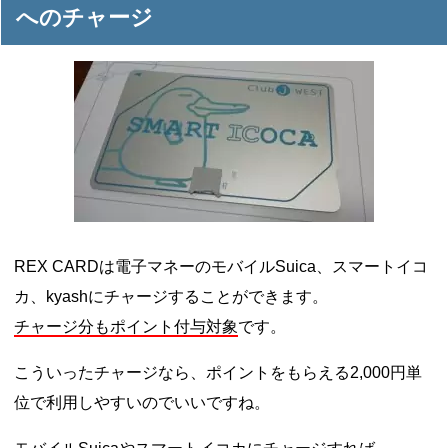
へのチャージ
REX CARDは電子マネーのモバイルSuica、スマートイコ
カ、kyashにチャージすることができます。
チャージ分もポイント付与対象
です。
こういったチャージなら、ポイントをもらえる2,000円単
位で利用しやすいのでいいですね。