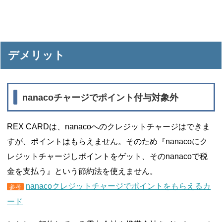
デメリット
nanacoチャージでポイント付与対象外
REX CARDは、nanacoへのクレジットチャージはできま
すが、ポイントはもらえません。そのため『nanacoにク
レジットチャージしポイントをゲット、そのnanacoで税
金を支払う』という節約法を使えません。
nanacoクレジットチャージでポイントをもらえるカ
参考
ード