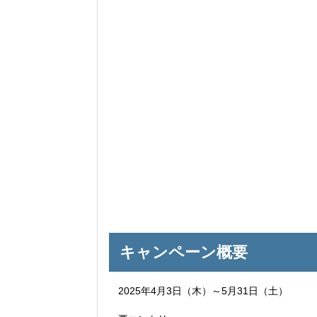
キャンペーン概要
2025年4月3日（木）～5月31日（土）