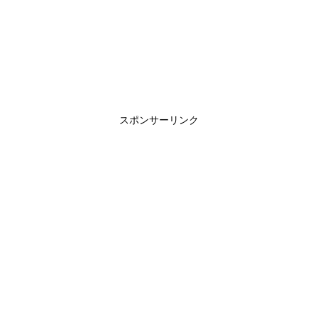
スポンサーリンク