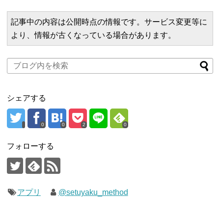
記事中の内容は公開時点の情報です。サービス変更等に
より、情報が古くなっている場合があります。
シェアする
0
0
2
0
フォローする
アプリ
@setuyaku_method