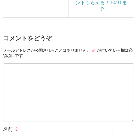
ントもらえる！10/31ま
で
コメントをどうぞ
メールアドレスが公開されることはありません。
※
が付いている欄は必
須項目です
名前
※