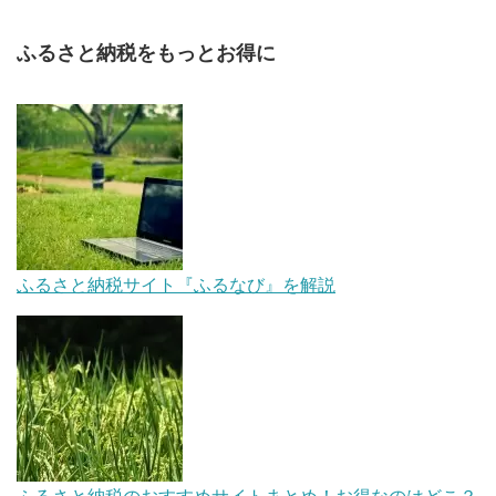
ふるさと納税をもっとお得に
ふるさと納税サイト『ふるなび』を解説