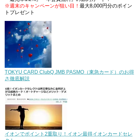
※週末のキャンペーンが狙い目！
最大8,000円分のポイン
トプレゼント
TOKYU CARD ClubQ JMB PASMO（東急カード）のお得
さ徹底解説
イオンでポイント2重取り！イオン最得イオンカードセレ