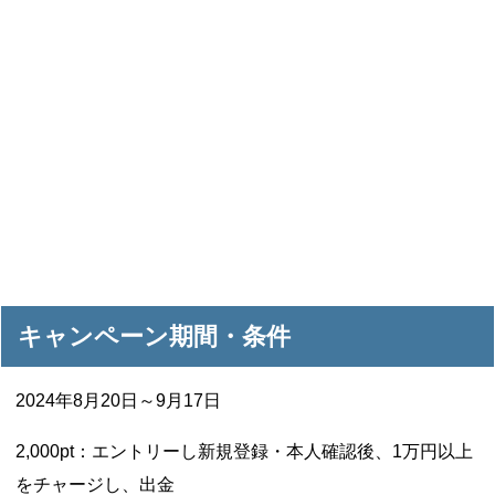
キャンペーン期間・条件
2024年8月20日～9月17日
2,000pt：エントリーし新規登録・本人確認後、1万円以上
をチャージし、出金