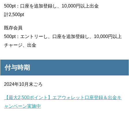
500pt：口座を追加登録し、10,000円以上出金
計2,500pt
既存会員
500pt：エントリーし、口座を追加登録し、10,000円以上
チャージ、出金
付与時期
2024年10月末ごろ
【最大2,500ポイント】エアウォレット口座登録＆出金キ
ャンペーン実施中