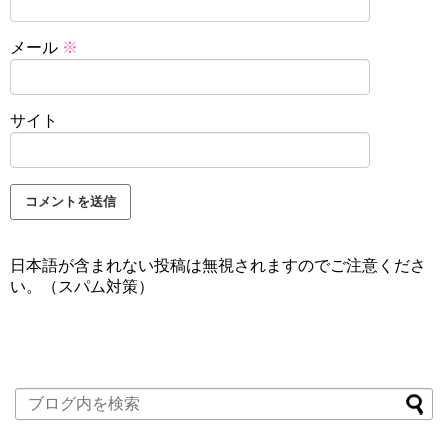
メール
※
サイト
日本語が含まれない投稿は無視されますのでご注意くださ
い。（スパム対策）