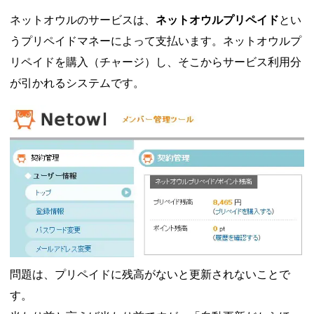
ネットオウルのサービスは、
ネットオウルプリペイド
とい
うプリペイドマネーによって支払います。ネットオウルプ
リペイドを購入（チャージ）し、そこからサービス利用分
が引かれるシステムです。
問題は、プリペイドに残高がないと更新されないことで
す。