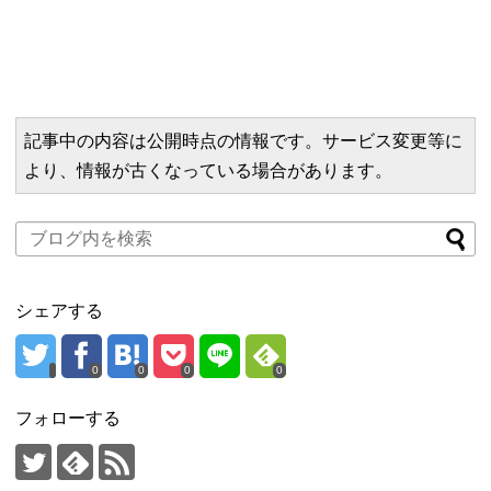
記事中の内容は公開時点の情報です。サービス変更等に
より、情報が古くなっている場合があります。
シェアする
0
0
0
0
フォローする