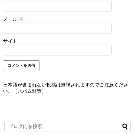
メール
※
サイト
日本語が含まれない投稿は無視されますのでご注意くださ
い。（スパム対策）