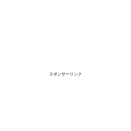
スポンサーリンク