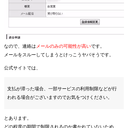
なので、連絡は
メールのみの可能性が高い
です。
メールをスルーしてしまうとけっこうヤバそうです。
公式サイトでは、
支払が滞った場合、一部サービスの利用制限などが行
われる場合がございますのでお気をつけください。
とあります。
どの程度の期間で制限されるのか書かれていないため、