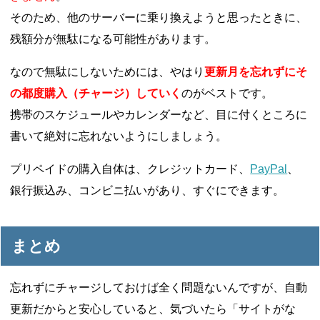
そのため、他のサーバーに乗り換えようと思ったときに、
残額分が無駄になる可能性があります。
なので無駄にしないためには、やはり
更新月を忘れずにそ
の都度購入（チャージ）していく
のがベストです。
携帯のスケジュールやカレンダーなど、目に付くところに
書いて絶対に忘れないようにしましょう。
プリペイドの購入自体は、クレジットカード、
PayPal
、
銀行振込み、コンビニ払いがあり、すぐにできます。
まとめ
忘れずにチャージしておけば全く問題ないんですが、自動
更新だからと安心していると、気づいたら「サイトがな