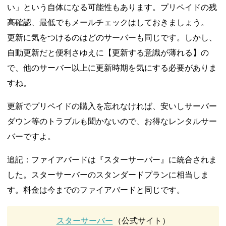
い」という自体になる可能性もあります。プリペイドの残
高確認、最低でもメールチェックはしておきましょう。
更新に気をつけるのはどのサーバーも同じです。しかし、
自動更新だと便利さゆえに【更新する意識が薄れる】の
で、他のサーバー以上に更新時期を気にする必要がありま
すね。
更新でプリペイドの購入を忘れなければ、安いしサーバー
ダウン等のトラブルも聞かないので、お得なレンタルサー
バーですよ。
追記：ファイアバードは『スターサーバー』に統合されま
した。スターサーバーのスタンダードプランに相当しま
す。料金は今までのファイアバードと同じです。
スターサーバー
（公式サイト）