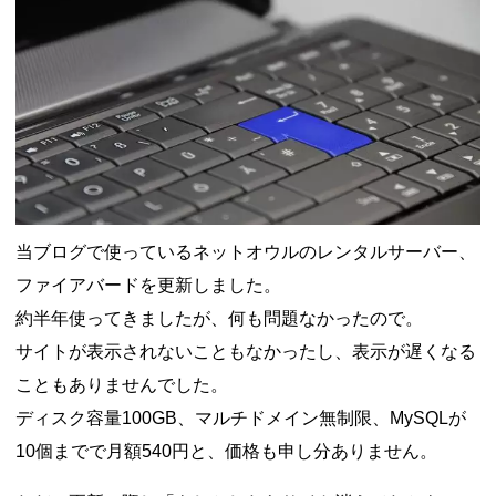
当ブログで使っているネットオウルのレンタルサーバー、
ファイアバードを更新しました。
約半年使ってきましたが、何も問題なかったので。
サイトが表示されないこともなかったし、表示が遅くなる
こともありませんでした。
ディスク容量100GB、マルチドメイン無制限、MySQLが
10個までで月額540円と、価格も申し分ありません。