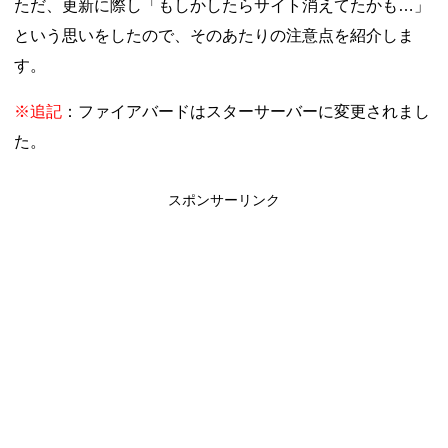
ただ、更新に際し「もしかしたらサイト消えてたかも…」
という思いをしたので、そのあたりの注意点を紹介しま
す。
※追記
：ファイアバードはスターサーバーに変更されまし
た。
スポンサーリンク