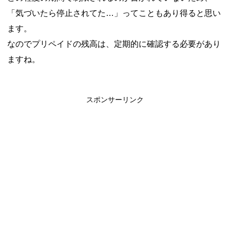
「気づいたら停止されてた…」ってこともあり得ると思い
ます。
なのでプリペイドの残高は、定期的に確認する必要があり
ますね。
スポンサーリンク