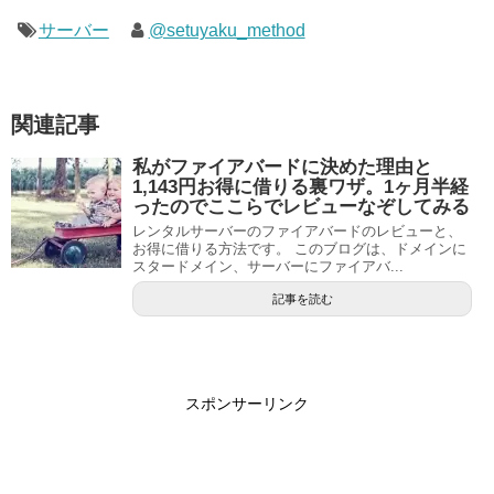
サーバー
@setuyaku_method
関連記事
私がファイアバードに決めた理由と
1,143円お得に借りる裏ワザ。1ヶ月半経
ったのでここらでレビューなぞしてみる
レンタルサーバーのファイアバードのレビューと、
お得に借りる方法です。 このブログは、ドメインに
スタードメイン、サーバーにファイアバ...
記事を読む
スポンサーリンク