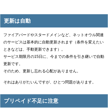
更新は自動
ファイアバードやスタードメインなど、ネットオウル関連
のサービスは基本的に自動更新されます（条件を変えたい
ときなどは、手動更新できます）。
サービス期限月の15日に、今までの条件を引き継いで自動
更新です。
そのため、更新し忘れる心配がありません。
それはありがたいんですが、ひとつ問題があります。
プリペイド不足に注意