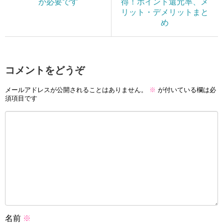
が必要です
得！ポイント還元率、メ
リット・デメリットまと
め
コメントをどうぞ
メールアドレスが公開されることはありません。
※
が付いている欄は必
須項目です
名前
※