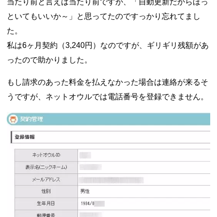
当たり前と言えば当たり前ですが、「自動更新だからほっ
といてもいいか～」と思ってたのですっかり忘れてまし
た。
私は6ヶ月契約（3,240円）なのですが、ギリギリ残額があ
ったので助かりました。
もし請求のあった料金を払えなかった場合は連絡が来るそ
うですが、ネットオウルでは電話番号を登録できません。