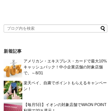
新着記事
アメリカン・エキスプレス・カードで最大10%
キャッシュバック！中小企業店舗の対象店舗
で。～8/31
楽天ペイ、自粛でポイントもらえるキャンペー
ン！
【毎月5日】イオンの対象店舗でWAON POINT
利用で20％還元！