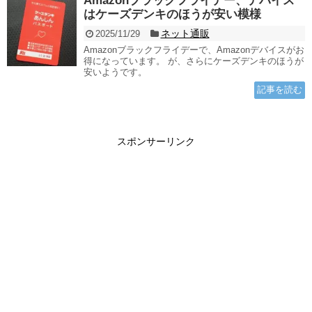
Amazonブラックフライデー、デバイス
はケーズデンキのほうが安い模様
ネット通販
2025/11/29
Amazonブラックフライデーで、Amazonデバイスがお
得になっています。 が、さらにケーズデンキのほうが
安いようです。
記事を読む
スポンサーリンク