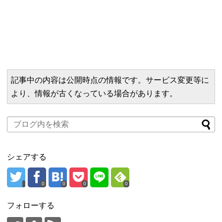
記事中の内容は公開時点の情報です。サービス変更等に
より、情報が古くなっている場合があります。
シェアする
0
0
0
0
フォローする