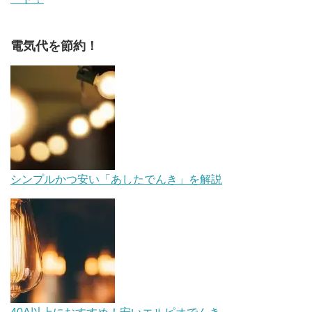
電気代を節約！
シンプルかつ安い「あしたでんき」を解説