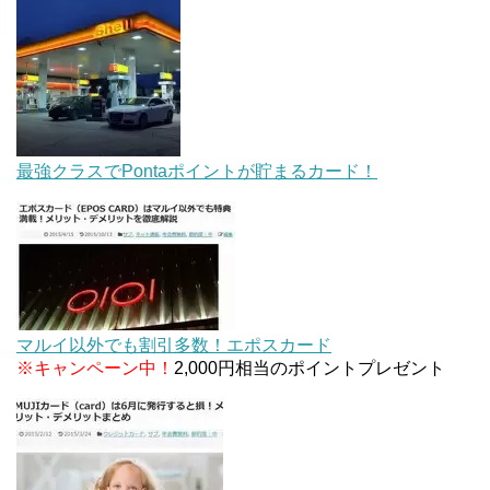
最強クラスでPontaポイントが貯まるカード！
マルイ以外でも割引多数！エポスカード
※キャンペーン中！
2,000円相当のポイントプレゼント