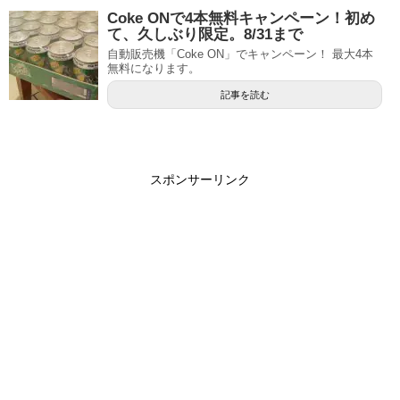
Coke ONで4本無料キャンペーン！初め
て、久しぶり限定。8/31まで
自動販売機「Coke ON」でキャンペーン！ 最大4本
無料になります。
記事を読む
スポンサーリンク