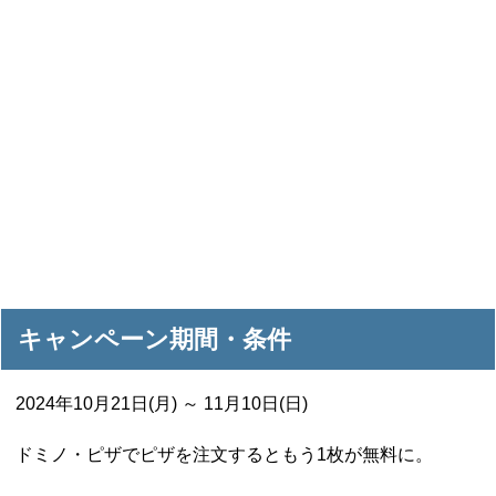
キャンペーン期間・条件
2024年10月21日(月) ～ 11月10日(日)
ドミノ・ピザでピザを注文するともう1枚が無料に。