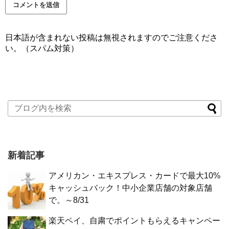
日本語が含まれない投稿は無視されますのでご注意くださ
い。（スパム対策）
新着記事
アメリカン・エキスプレス・カードで最大10%
キャッシュバック！中小企業店舗の対象店舗
で。～8/31
楽天ペイ、自粛でポイントもらえるキャンペー