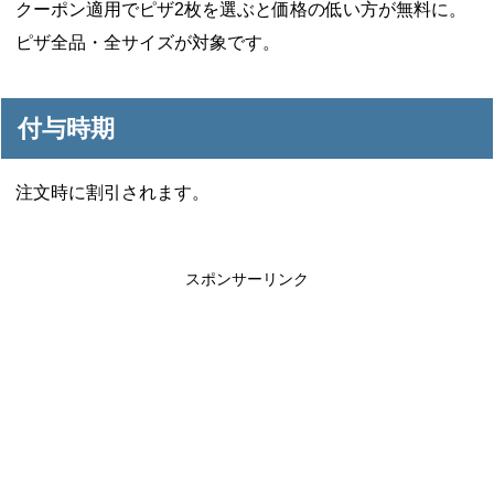
クーポン適用でピザ2枚を選ぶと価格の低い方が無料に。
ピザ全品・全サイズが対象です。
付与時期
注文時に割引されます。
スポンサーリンク