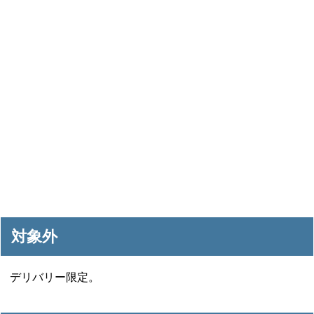
対象外
デリバリー限定。