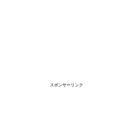
スポンサーリンク