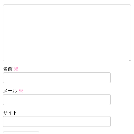
名前
※
メール
※
サイト