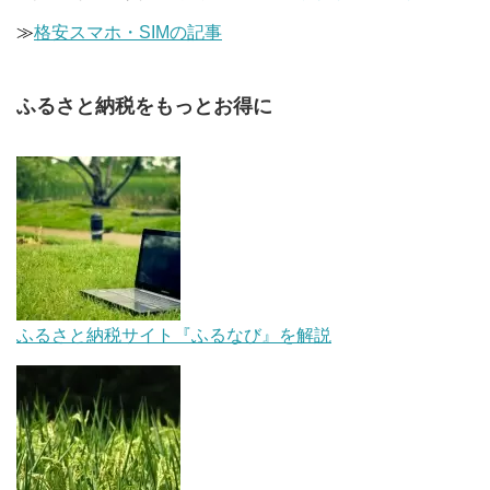
≫
格安スマホ・SIMの記事
ふるさと納税をもっとお得に
ふるさと納税サイト『ふるなび』を解説