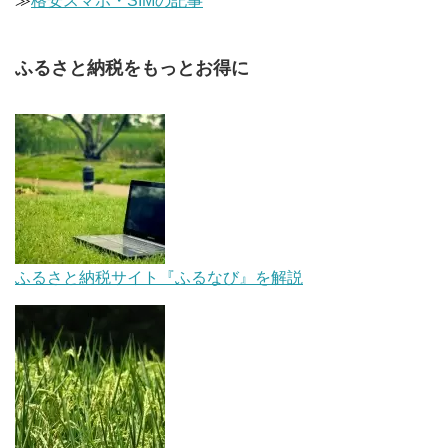
≫
格安スマホ・SIMの記事
ふるさと納税をもっとお得に
ふるさと納税サイト『ふるなび』を解説