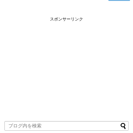
スポンサーリンク