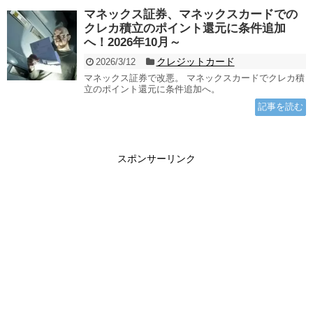
マネックス証券、マネックスカードでの
クレカ積立のポイント還元に条件追加
へ！2026年10月～
クレジットカード
2026/3/12
マネックス証券で改悪。 マネックスカードでクレカ積
立のポイント還元に条件追加へ。
記事を読む
スポンサーリンク