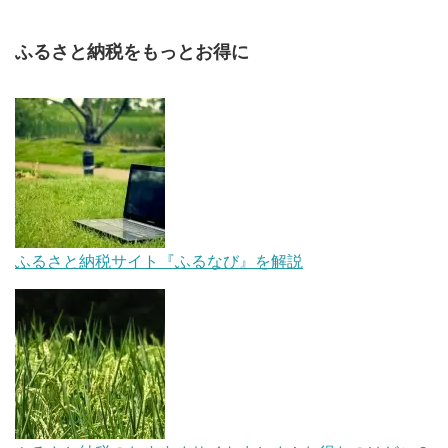
ふるさと納税をもっとお得に
ふるさと納税サイト『ふるなび』を解説