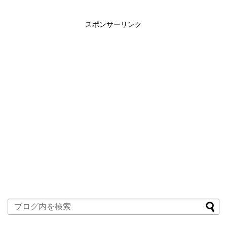
スポンサーリンク