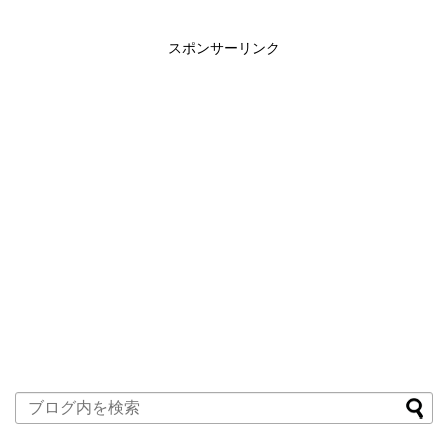
スポンサーリンク