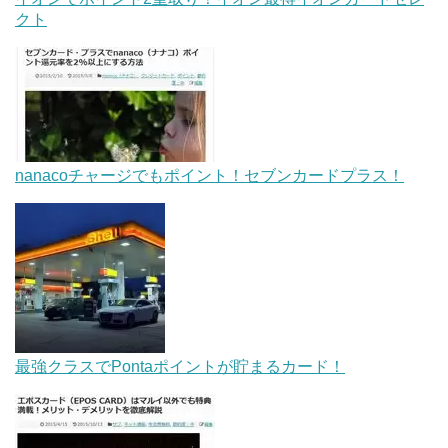
クト
nanacoチャージでもポイント！セブンカードプラス！
最強クラスでPontaポイントが貯まるカード！