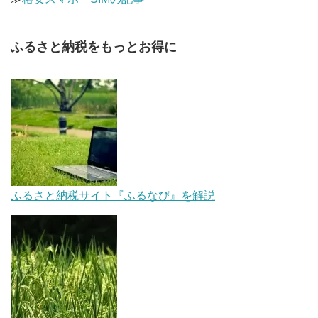
ふるさと納税をもっとお得に
ふるさと納税サイト『ふるなび』を解説