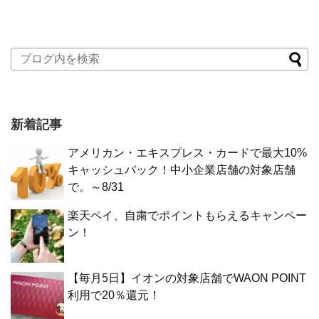
新着記事
アメリカン・エキスプレス・カードで最大10%
キャッシュバック！中小企業店舗の対象店舗
で。～8/31
楽天ペイ、自粛でポイントもらえるキャンペー
ン！
【毎月5日】イオンの対象店舗でWAON POINT
利用で20％還元！